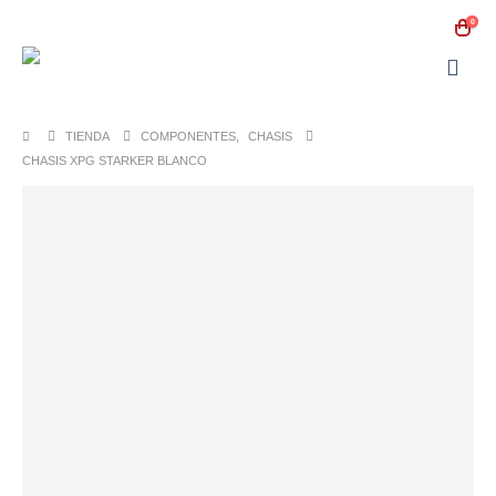
0
TIENDA
COMPONENTES
,
CHASIS
CHASIS XPG STARKER BLANCO