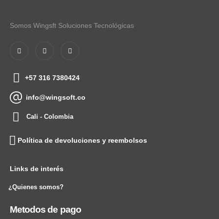
Somos Wingsft Soluciones Tecnológicas
+57 316 7380424
info@wingsoft.co
Cali - Colombia
Política de devoluciones y reembolsos
Links de interés
¿Quienes somos?
Metodos de pago