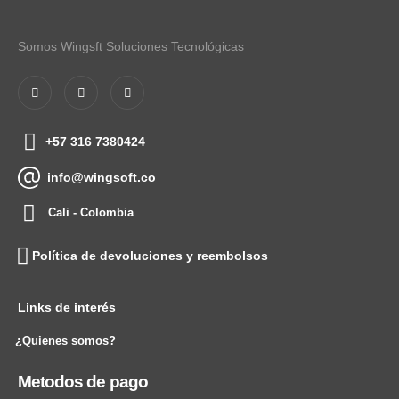
Somos Wingsft Soluciones Tecnológicas
+57 316 7380424
info@wingsoft.co
Cali - Colombia
Política de devoluciones y reembolsos
Links de interés
¿Quienes somos?
Metodos de pago