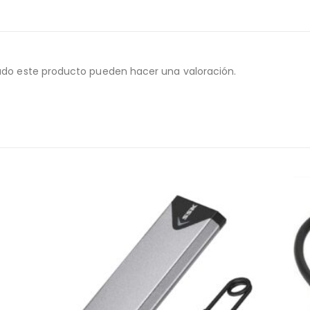
ado este producto pueden hacer una valoración.