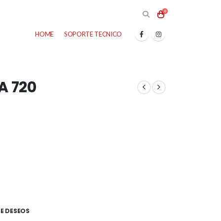
0
HOME
SOPORTE TECNICO
A 720
DE DESEOS