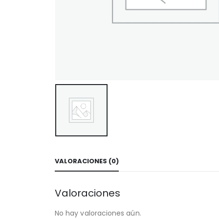
VALORACIONES (0)
Valoraciones
No hay valoraciones aún.