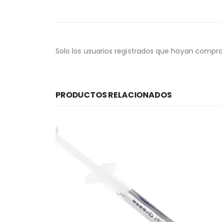
Solo los usuarios registrados que hayan compr
PRODUCTOS RELACIONADOS