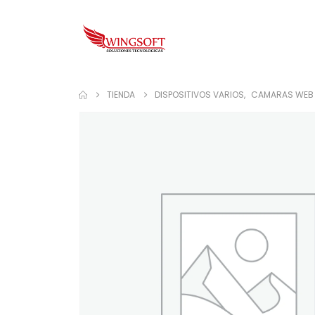
TIENDA
DISPOSITIVOS VARIOS
,
CAMARAS WEB